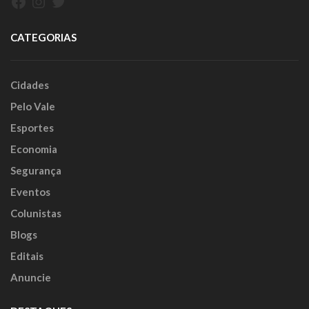
Facebook
Instagram
Twitter
CATEGORIAS
Cidades
Pelo Vale
Esportes
Economia
Segurança
Eventos
Colunistas
Blogs
Editais
Anuncie