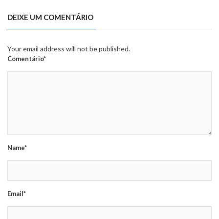
DEIXE UM COMENTÁRIO
Your email address will not be published.
Comentário*
Name*
Email*