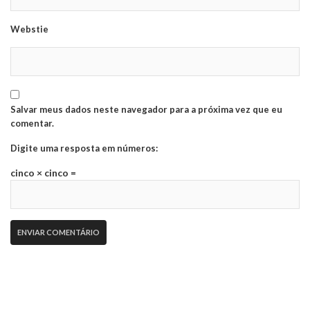
Webstie
Salvar meus dados neste navegador para a próxima vez que eu
comentar.
Digite uma resposta em números:
cinco × cinco =