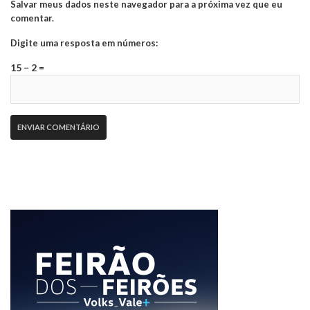
Salvar meus dados neste navegador para a próxima vez que eu
comentar.
Digite uma resposta em números:
15 − 2 =