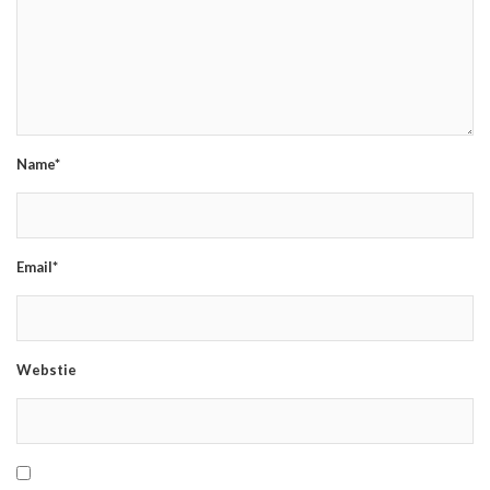
Name*
Email*
Webstie