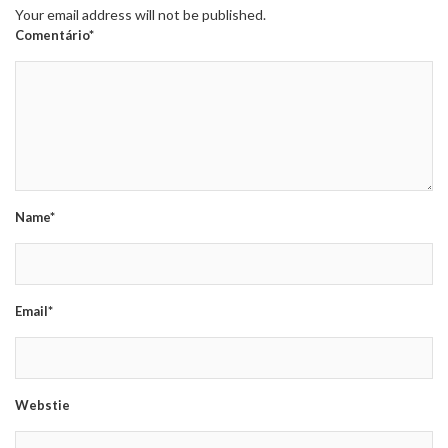
Your email address will not be published.
Comentário*
Name*
Email*
Webstie