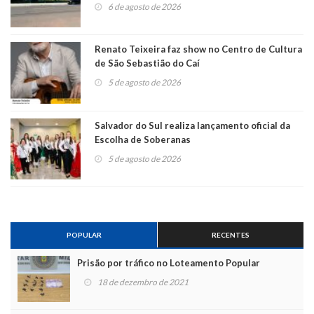
6 de agosto de 2026
Renato Teixeira faz show no Centro de Cultura
de São Sebastião do Caí
5 de agosto de 2026
Salvador do Sul realiza lançamento oficial da
Escolha de Soberanas
5 de agosto de 2026
POPULAR
RECENTES
Prisão por tráfico no Loteamento Popular
18 de dezembro de 2021