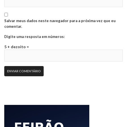
Salvar meus dados neste navegador para a próxima vez que eu
comentar.
Digite uma resposta em números:
5 + dezoito =