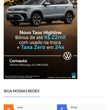
SIGA NOSSAS REDES
4 mil
97 mil