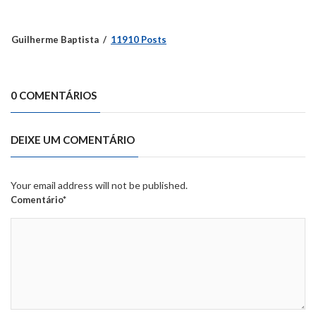
Guilherme Baptista
11910 Posts
0 COMENTÁRIOS
DEIXE UM COMENTÁRIO
Your email address will not be published.
Comentário*