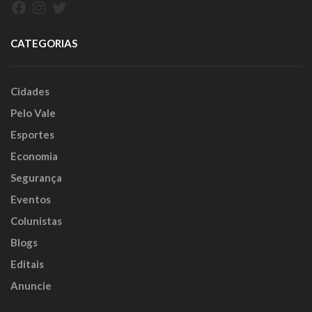
Facebook
Instagram
Twitter
CATEGORIAS
Cidades
Pelo Vale
Esportes
Economia
Segurança
Eventos
Colunistas
Blogs
Editais
Anuncie