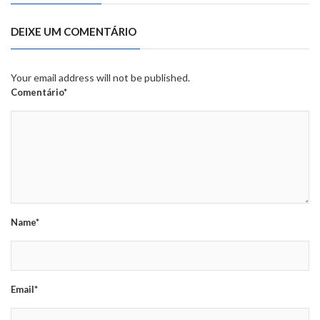
DEIXE UM COMENTÁRIO
Your email address will not be published.
Comentário*
Name*
Email*