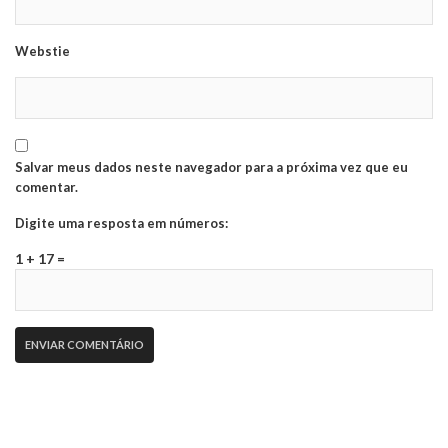
Webstie
Salvar meus dados neste navegador para a próxima vez que eu
comentar.
Digite uma resposta em números:
1 + 17 =