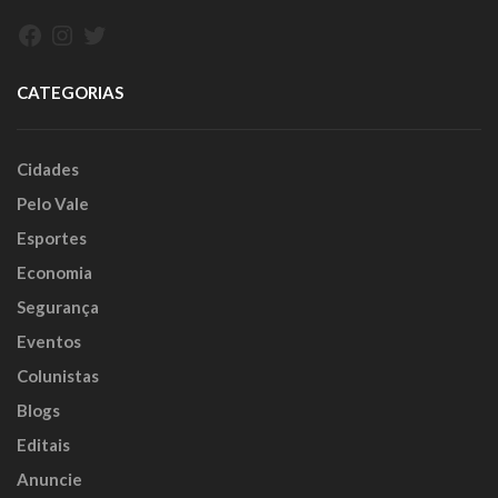
Facebook
Instagram
Twitter
CATEGORIAS
Cidades
Pelo Vale
Esportes
Economia
Segurança
Eventos
Colunistas
Blogs
Editais
Anuncie