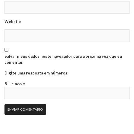
Webstie
Salvar meus dados neste navegador para a próxima vez que eu
comentar.
Digite uma resposta em números:
8 + cinco =