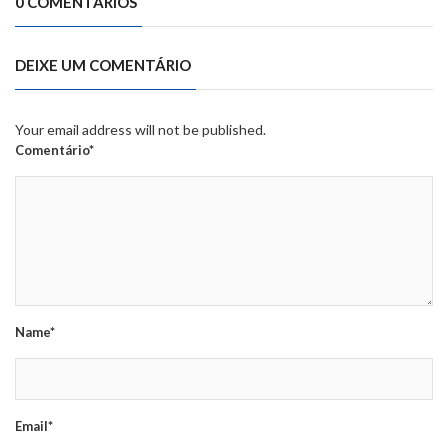
0 COMENTÁRIOS
DEIXE UM COMENTÁRIO
Your email address will not be published.
Comentário*
Name*
Email*