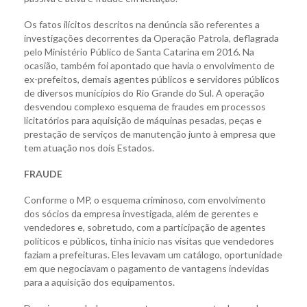
Os fatos ilícitos descritos na denúncia são referentes a
investigações decorrentes da Operação Patrola, deflagrada
pelo Ministério Público de Santa Catarina em 2016. Na
ocasião, também foi apontado que havia o envolvimento de
ex-prefeitos, demais agentes públicos e servidores públicos
de diversos municípios do Rio Grande do Sul. A operação
desvendou complexo esquema de fraudes em processos
licitatórios para aquisição de máquinas pesadas, peças e
prestação de serviços de manutenção junto à empresa que
tem atuação nos dois Estados.
FRAUDE
Conforme o MP, o esquema criminoso, com envolvimento
dos sócios da empresa investigada, além de gerentes e
vendedores e, sobretudo, com a participação de agentes
políticos e públicos, tinha início nas visitas que vendedores
faziam a prefeituras. Eles levavam um catálogo, oportunidade
em que negociavam o pagamento de vantagens indevidas
para a aquisição dos equipamentos.