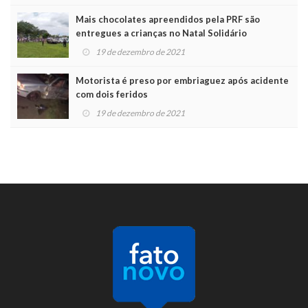
Mais chocolates apreendidos pela PRF são
entregues a crianças no Natal Solidário
19 de dezembro de 2021
Motorista é preso por embriaguez após acidente
com dois feridos
19 de dezembro de 2021