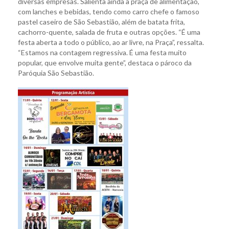
diversas empresas. Salienta ainda a praça de alimentação,
com lanches e bebidas, tendo como carro chefe o famoso
pastel caseiro de São Sebastião, além de batata frita,
cachorro-quente, salada de fruta e outras opções. “É uma
festa aberta a todo o público, ao ar livre, na Praça”, ressalta.
“Estamos na contagem regressiva. É uma festa muito
popular, que envolve muita gente”, destaca o pároco da
Paróquia São Sebastião.