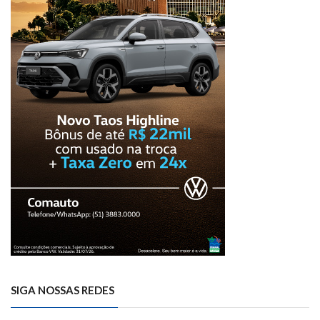
SIGA NOSSAS REDES