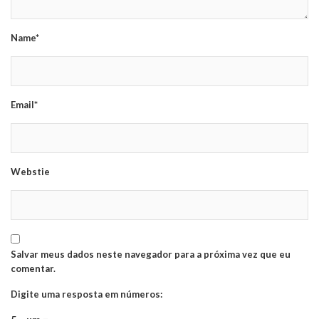
Name*
Email*
Webstie
Salvar meus dados neste navegador para a próxima vez que eu
comentar.
Digite uma resposta em números: