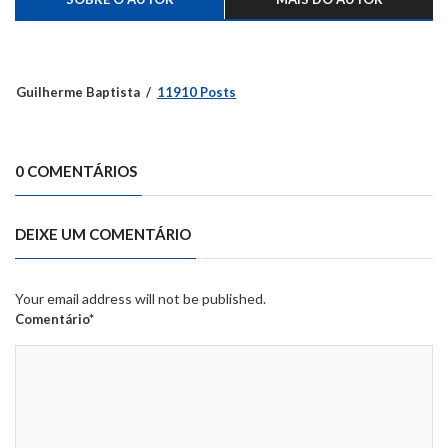
Guilherme Baptista
11910 Posts
0 COMENTÁRIOS
DEIXE UM COMENTÁRIO
Your email address will not be published.
Comentário*