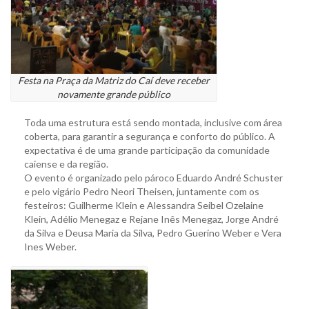
Festa na Praça da Matriz do Caí deve receber
novamente grande público
Toda uma estrutura está sendo montada, inclusive com área
coberta, para garantir a segurança e conforto do público. A
expectativa é de uma grande participação da comunidade
caiense e da região.
O evento é organizado pelo pároco Eduardo André Schuster
e pelo vigário Pedro Neori Theisen, juntamente com os
festeiros: Guilherme Klein e Alessandra Seibel Ozelaine
Klein, Adélio Menegaz e Rejane Inês Menegaz, Jorge André
da Silva e Deusa Maria da Silva, Pedro Guerino Weber e Vera
Ines Weber.