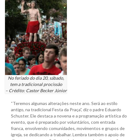
No feriado do dia 20, sábado,
tem a tradicional procissão
– Crédito: Castor Becker Júnior
“Teremos algumas alterações neste ano. Será ao estilo
antigo, na tradicional Festa da Praça”, diz o padre Eduardo
Schuster. Ele destaca a novena e a programação artística do
evento, que é preparado por voluntários, com entrada
franca, envolvendo comunidades, movimentos e grupos de
igreja, se dedicando a trabalhar. Lembra também o apoio de