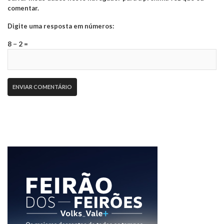
comentar.
Digite uma resposta em números:
8 − 2 =