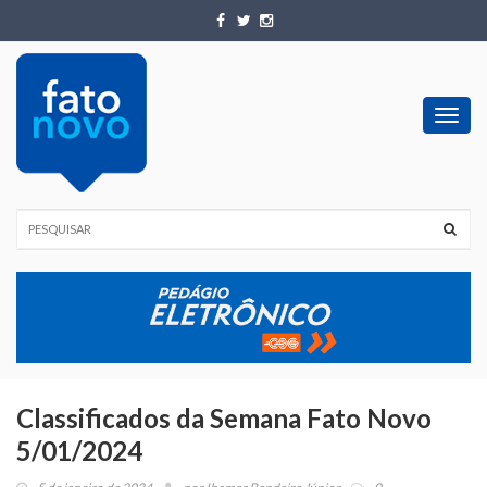
Toggl
navig
Classificados da Semana Fato Novo
5/01/2024