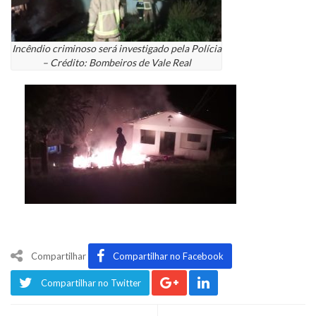
Incêndio criminoso será investigado pela Polícia
– Crédito: Bombeiros de Vale Real
Compartilhar
Compartilhar no Facebook
Compartilhar no Twitter