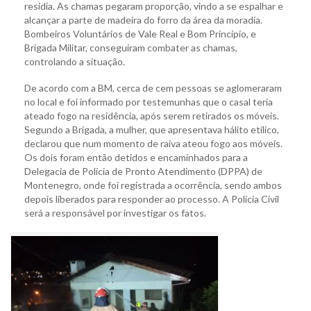
residia. As chamas pegaram proporção, vindo a se espalhar e
alcançar a parte de madeira do forro da área da moradia.
Bombeiros Voluntários de Vale Real e Bom Princípio, e
Brigada Militar, conseguiram combater as chamas,
controlando a situação.
De acordo com a BM, cerca de cem pessoas se aglomeraram
no local e foi informado por testemunhas que o casal teria
ateado fogo na residência, após serem retirados os móveis.
Segundo a Brigada, a mulher, que apresentava hálito etílico,
declarou que num momento de raiva ateou fogo aos móveis.
Os dois foram então detidos e encaminhados para a
Delegacia de Polícia de Pronto Atendimento (DPPA) de
Montenegro, onde foi registrada a ocorrência, sendo ambos
depois liberados para responder ao processo. A Polícia Civil
será a responsável por investigar os fatos.