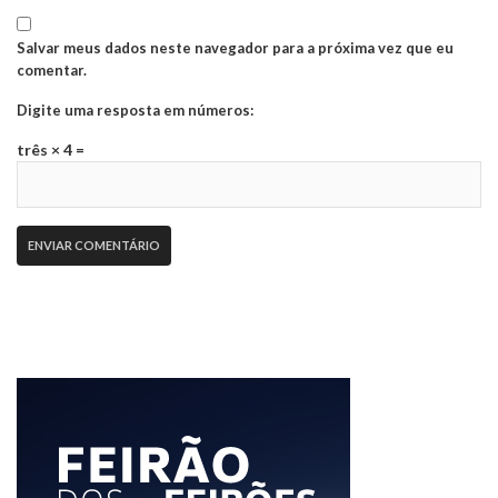
Salvar meus dados neste navegador para a próxima vez que eu
comentar.
Digite uma resposta em números:
três × 4 =