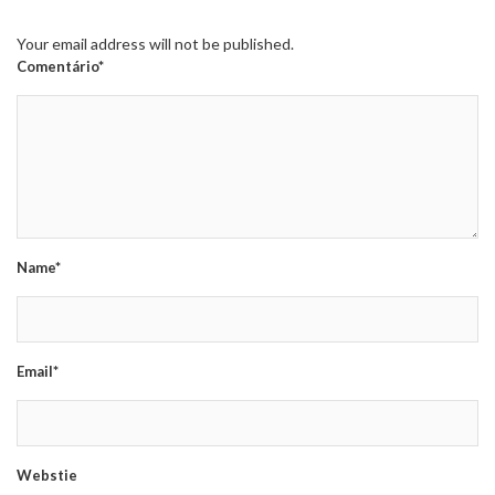
Your email address will not be published.
Comentário*
Name*
Email*
Webstie