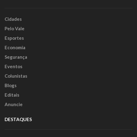
Cidades
Pelo Vale
Esportes
Economia
Segurança
Eventos
Colunistas
Blogs
Editais
Anuncie
DESTAQUES