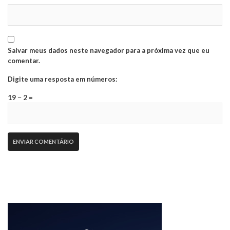
Salvar meus dados neste navegador para a próxima vez que eu
comentar.
Digite uma resposta em números:
19 − 2 =