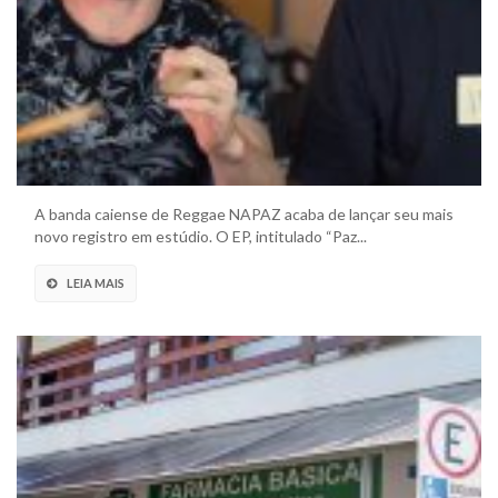
A banda caiense de Reggae NAPAZ acaba de lançar seu mais
novo registro em estúdio. O EP, intitulado “Paz...
LEIA MAIS