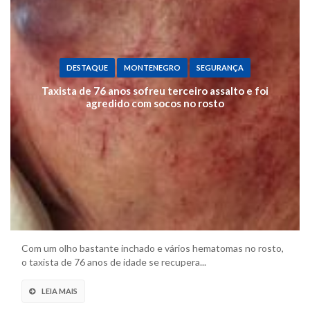
DESTAQUE
MONTENEGRO
SEGURANÇA
Taxista de 76 anos sofreu terceiro assalto e foi
agredido com socos no rosto
Com um olho bastante inchado e vários hematomas no rosto,
o taxista de 76 anos de idade se recupera...
LEIA MAIS