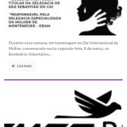
Durante essa semana, em homenagem ao Dia Internacional da
Mulher, comemorado nesta segunda-feira, 8 de março, os
Bombeiros Voluntários...
LEIA MAIS