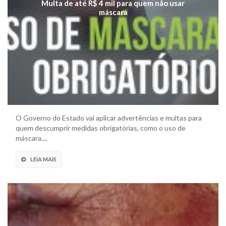
Multa de até R$ 4 mil para quem não usar
máscara
O Governo do Estado vai aplicar advertências e multas para
quem descumprir medidas obrigatórias, como o uso de
máscara....
LEIA MAIS