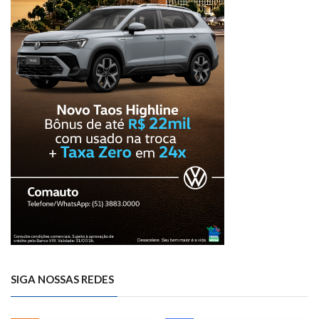
SIGA NOSSAS REDES