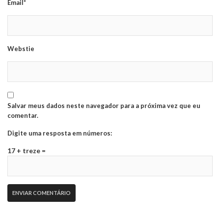
Email*
Webstie
Salvar meus dados neste navegador para a próxima vez que eu
comentar.
Digite uma resposta em números:
17 + treze =