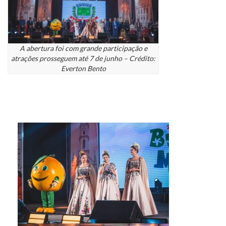
A abertura foi com grande participação e
atrações prosseguem até 7 de junho – Crédito:
Everton Bento