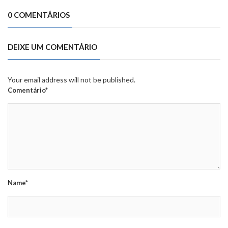
0 COMENTÁRIOS
DEIXE UM COMENTÁRIO
Your email address will not be published.
Comentário*
Name*