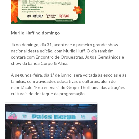
Murilo Huff no domingo
Já no domingo, dia 31, acontece o primeiro grande show
nacional desta edição, com Murilo Huff. O dia também
contará com Encontro de Orquestras, Jogos Germânicos e
show da banda Corpo & Alma.
A segunda-feira, dia 1º de junho, será voltada às escolas e às
famílias, com atividades educativas e culturais, além do
espetáculo “Entrecenas”, do Grupo Tholl, uma das atrações
culturais de destaque da programação.