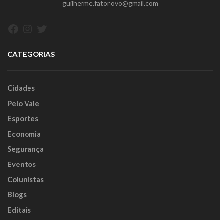
guilherme.fatonovo@gmail.com
Facebook
Instagram
Twitter
CATEGORIAS
Cidades
Pelo Vale
Esportes
Economia
Segurança
Eventos
Colunistas
Blogs
Editais