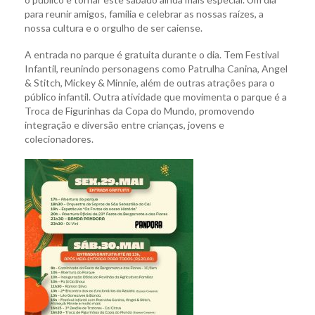
para reunir amigos, família e celebrar as nossas raízes, a
nossa cultura e o orgulho de ser caiense.
A entrada no parque é gratuita durante o dia. Tem Festival
Infantil, reunindo personagens como Patrulha Canina, Angel
& Stitch, Mickey & Minnie, além de outras atrações para o
público infantil. Outra atividade que movimenta o parque é a
Troca de Figurinhas da Copa do Mundo, promovendo
integração e diversão entre crianças, jovens e
colecionadores.