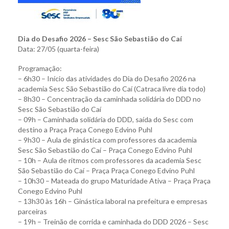
Dia do Desafio 2026 – Sesc São Sebastião do Caí
Data: 27/05 (quarta-feira)
Programação:
– 6h30 – Início das atividades do Dia do Desafio 2026 na
academia Sesc São Sebastião do Caí (Catraca livre dia todo)
– 8h30 – Concentração da caminhada solidária do DDD no
Sesc São Sebastião do Caí
– 09h – Caminhada solidária do DDD, saída do Sesc com
destino a Praça Praça Conego Edvino Puhl
– 9h30 – Aula de ginástica com professores da academia
Sesc São Sebastião do Caí – Praça Conego Edvino Puhl
– 10h – Aula de ritmos com professores da academia Sesc
São Sebastião do Caí – Praça Praça Conego Edvino Puhl
– 10h30 – Mateada do grupo Maturidade Ativa – Praça Praça
Conego Edvino Puhl
– 13h30 às 16h – Ginástica laboral na prefeitura e empresas
parceiras
– 19h – Treinão de corrida e caminhada do DDD 2026 – Sesc