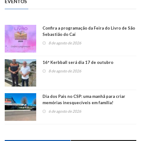
EVENTOS
Confira a programação da Feira do Livro de São
Sebastião do Caí
8 de agosto de 2026
16° Kerbball será dia 17 de outubro
8 de agosto de 2026
Dia dos Pais no CSP: uma manhã para criar
memórias inesquecíveis em família!
6 de agosto de 2026