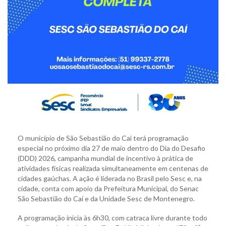
O município de São Sebastião do Caí terá programação
especial no próximo dia 27 de maio dentro do Dia do Desafio
(DDD) 2026, campanha mundial de incentivo à prática de
atividades físicas realizada simultaneamente em centenas de
cidades gaúchas. A ação é liderada no Brasil pelo Sesc e, na
cidade, conta com apoio da Prefeitura Municipal, do Senac
São Sebastião do Caí e da Unidade Sesc de Montenegro.
A programação inicia às 6h30, com catraca livre durante todo