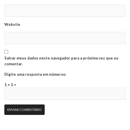
Webstie
Salvar meus dados neste navegador para a próxima vez que eu
comentar.
Digite uma resposta em números:
1 × 5 =