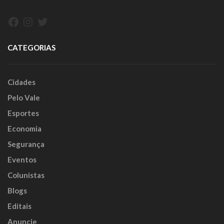
Facebook
Instagram
Twitter
CATEGORIAS
Cidades
Pelo Vale
Esportes
Economia
Segurança
Eventos
Colunistas
Blogs
Editais
Anuncie