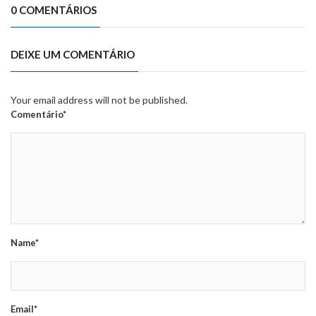
0 COMENTÁRIOS
DEIXE UM COMENTÁRIO
Your email address will not be published.
Comentário*
Name*
Email*