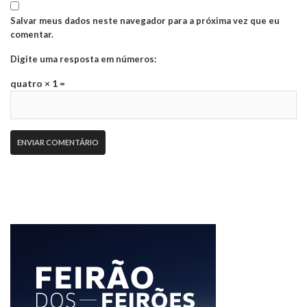
Salvar meus dados neste navegador para a próxima vez que eu
comentar.
Digite uma resposta em números:
quatro × 1 =