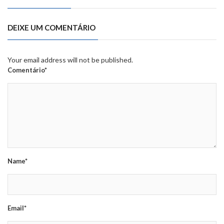
DEIXE UM COMENTÁRIO
Your email address will not be published.
Comentário*
Name*
Email*