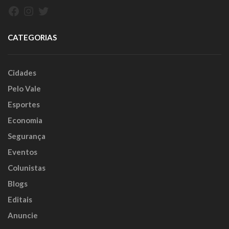
Facebook
Instagram
Twitter
CATEGORIAS
Cidades
Pelo Vale
Esportes
Economia
Segurança
Eventos
Colunistas
Blogs
Editais
Anuncie