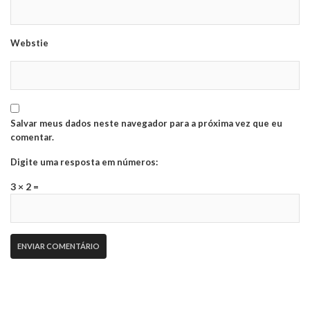
Webstie
Salvar meus dados neste navegador para a próxima vez que eu
comentar.
Digite uma resposta em números:
3 × 2 =