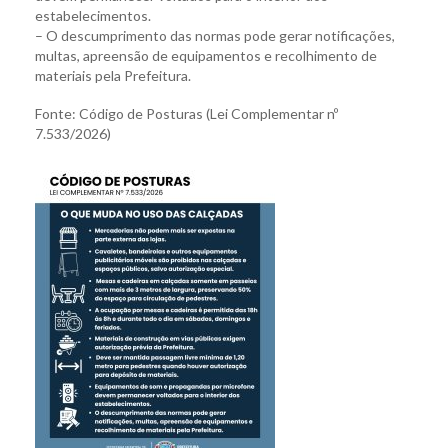
estabelecimentos.
– O descumprimento das normas pode gerar notificações,
multas, apreensão de equipamentos e recolhimento de
materiais pela Prefeitura.
Fonte: Código de Posturas (Lei Complementar nº
7.533/2026)