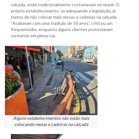
calçada, onde tradicionalmente costumavam se reunir. O
próprio estabelecimento, se adequando a legislação, já
tratou de não colocar mais mesas e cadeiras na calçada.
“Acabaram com uma tradição de 50 anos”, criticou um
frequentador, enquanto alguns clientes protestaram
sentando em plena rua.
Alguns estabelecimentos não estão mais
colocando mesas e cadeiras na calçada