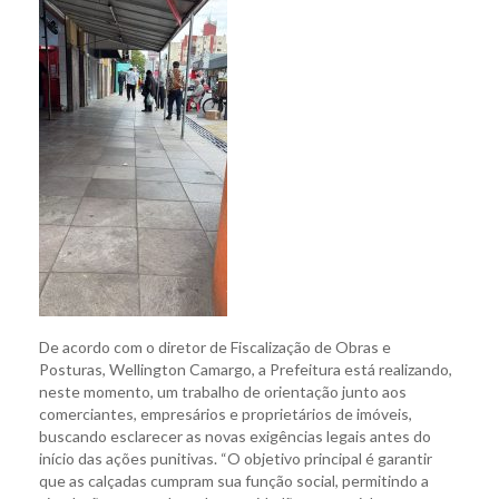
De acordo com o diretor de Fiscalização de Obras e
Posturas, Wellington Camargo, a Prefeitura está realizando,
neste momento, um trabalho de orientação junto aos
comerciantes, empresários e proprietários de imóveis,
buscando esclarecer as novas exigências legais antes do
início das ações punitivas. “O objetivo principal é garantir
que as calçadas cumpram sua função social, permitindo a