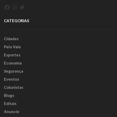
Facebook
Instagram
Twitter
CATEGORIAS
Cidades
Pelo Vale
Esportes
Economia
Segurança
Eventos
Colunistas
Blogs
Editais
Anuncie