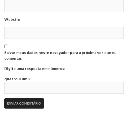
Webstie
Salvar meus dados neste navegador para a próxima vez que eu
comentar.
Digite uma resposta em números:
quatro × um =