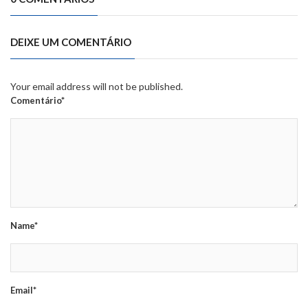
DEIXE UM COMENTÁRIO
Your email address will not be published.
Comentário*
Name*
Email*