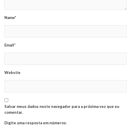
Name*
Email*
Webstie
Salvar meus dados neste navegador para a próxima vez que eu
comentar.
Digite uma resposta em números: