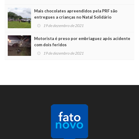
Mais chocolates apreendidos pela PRF são
entregues a crianças no Natal Solidário
19 de dezembro de 2021
Motorista é preso por embriaguez após acidente
com dois feridos
19 de dezembro de 2021