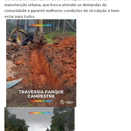
manutenção urbana, que busca atender as demandas da
comunidade e garantir melhores condições de circulação e bem-
estar para todos.