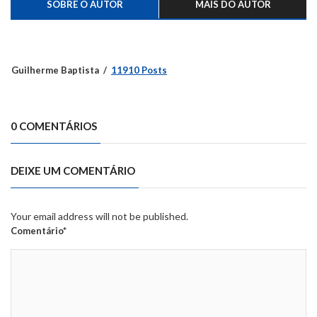
SOBRE O AUTOR
MAIS DO AUTOR
Guilherme Baptista
11910 Posts
0 COMENTÁRIOS
DEIXE UM COMENTÁRIO
Your email address will not be published.
Comentário*