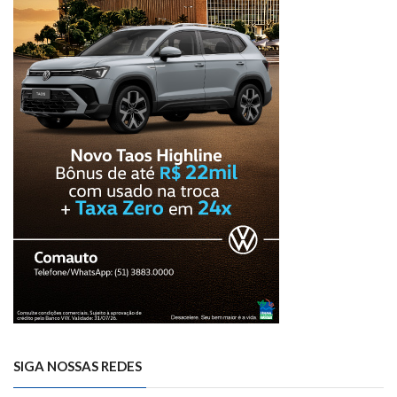
SIGA NOSSAS REDES