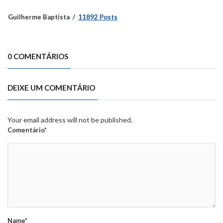
Guilherme Baptista
11892 Posts
0 COMENTÁRIOS
DEIXE UM COMENTÁRIO
Your email address will not be published.
Comentário*
Name*