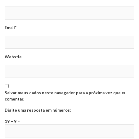
Email*
Webstie
Salvar meus dados neste navegador para a próxima vez que eu
comentar.
Digite uma resposta em números:
19 − 9 =