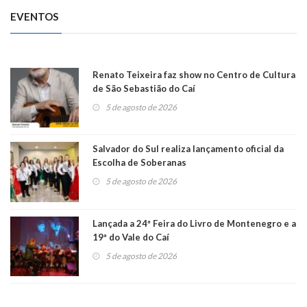
EVENTOS
Renato Teixeira faz show no Centro de Cultura
de São Sebastião do Caí
5 de agosto de 2026
Salvador do Sul realiza lançamento oficial da
Escolha de Soberanas
5 de agosto de 2026
Lançada a 24ª Feira do Livro de Montenegro e a
19ª do Vale do Caí
5 de agosto de 2026