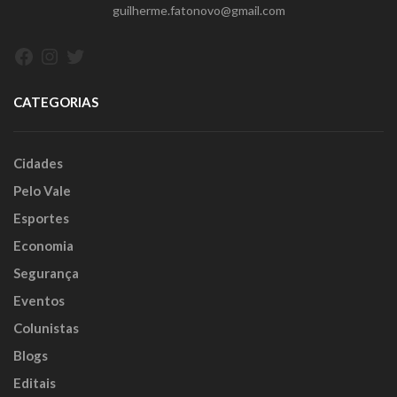
guilherme.fatonovo@gmail.com
Facebook
Instagram
Twitter
CATEGORIAS
Cidades
Pelo Vale
Esportes
Economia
Segurança
Eventos
Colunistas
Blogs
Editais