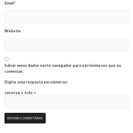
Email*
Webstie
Salvar meus dados neste navegador para a próxima vez que eu
comentar.
Digite uma resposta em números:
catorze + três =