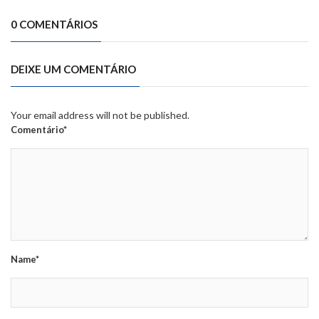
0 COMENTÁRIOS
DEIXE UM COMENTÁRIO
Your email address will not be published.
Comentário*
Name*