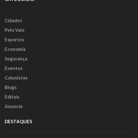
Cidades
Pelo Vale
Esportes
Economia
Segurança
Eventos
Colunistas
Blogs
Editais
Anuncie
DESTAQUES