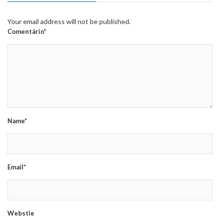
Your email address will not be published.
Comentário*
Name*
Email*
Webstie