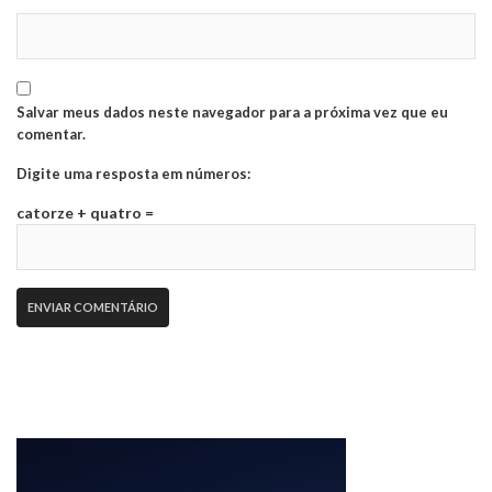
Salvar meus dados neste navegador para a próxima vez que eu
comentar.
Digite uma resposta em números:
catorze + quatro =