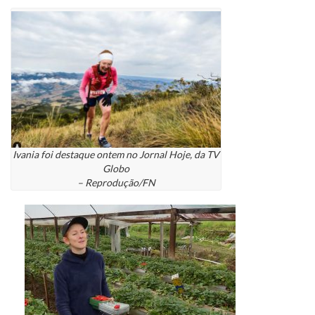
Ivania foi destaque ontem no Jornal Hoje, da TV
Globo
– Reprodução/FN