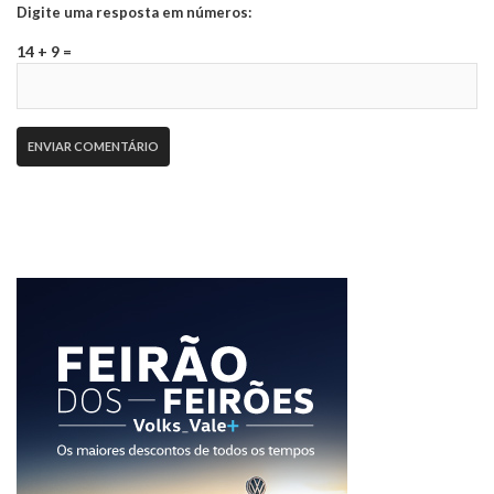
Digite uma resposta em números:
14 + 9 =