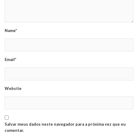
Name*
Email*
Webstie
Salvar meus dados neste navegador para a próxima vez que eu
comentar.