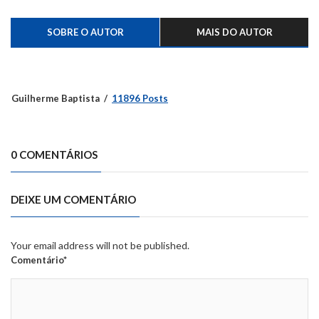
SOBRE O AUTOR
MAIS DO AUTOR
Guilherme Baptista
11896 Posts
0 COMENTÁRIOS
DEIXE UM COMENTÁRIO
Your email address will not be published.
Comentário*