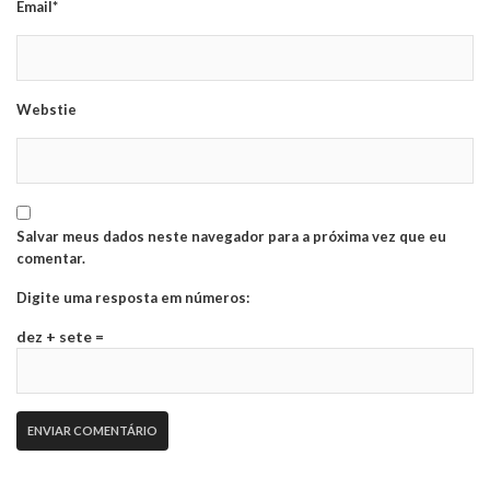
Email*
Webstie
Salvar meus dados neste navegador para a próxima vez que eu
comentar.
Digite uma resposta em números:
dez + sete =