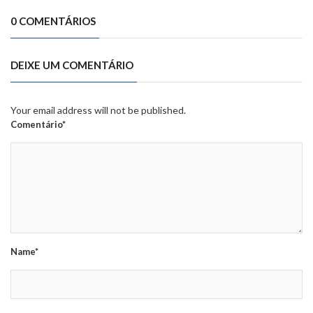
0 COMENTÁRIOS
DEIXE UM COMENTÁRIO
Your email address will not be published.
Comentário*
Name*