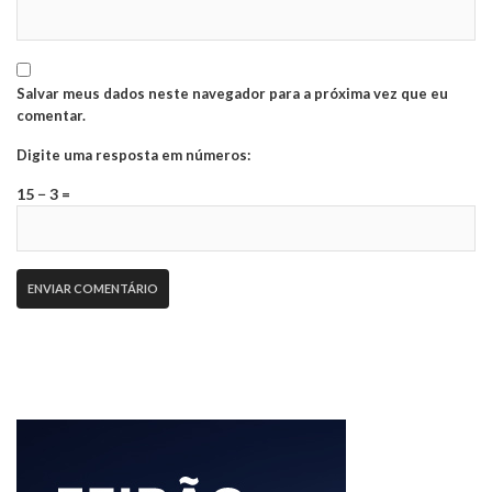
Salvar meus dados neste navegador para a próxima vez que eu
comentar.
Digite uma resposta em números:
15 − 3 =