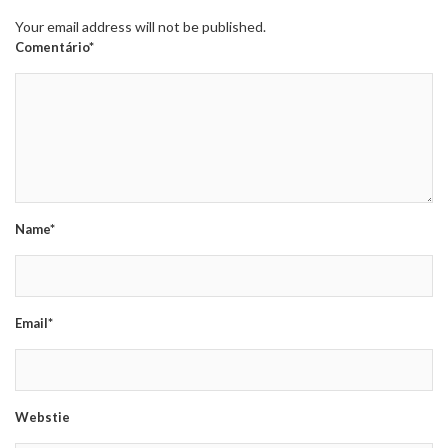
Your email address will not be published.
Comentário*
Name*
Email*
Webstie