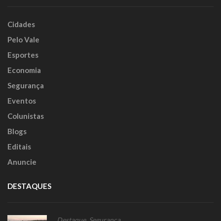
Cidades
Pelo Vale
Esportes
Economia
Segurança
Eventos
Colunistas
Blogs
Editais
Anuncie
DESTAQUES
Destaque
,
Segurança