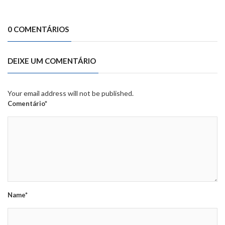
0 COMENTÁRIOS
DEIXE UM COMENTÁRIO
Your email address will not be published.
Comentário*
Name*