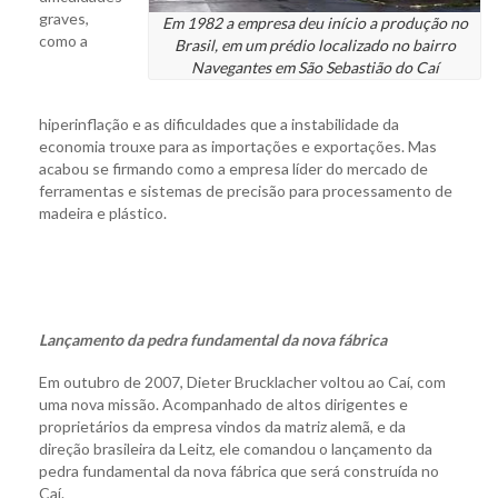
graves,
Em 1982 a empresa deu início a produção no
como a
Brasil, em um prédio localizado no bairro
Navegantes em São Sebastião do Caí
hiperinflação e as dificuldades que a instabilidade da
economia trouxe para as importações e exportações. Mas
acabou se firmando como a empresa líder do mercado de
ferramentas e sistemas de precisão para processamento de
madeira e plástico.
Lançamento da pedra fundamental da nova fábrica
Em outubro de 2007, Dieter Brucklacher voltou ao Caí, com
uma nova missão. Acompanhado de altos dirigentes e
proprietários da empresa vindos da matriz alemã, e da
direção brasileira da Leitz, ele comandou o lançamento da
pedra fundamental da nova fábrica que será construída no
Caí.