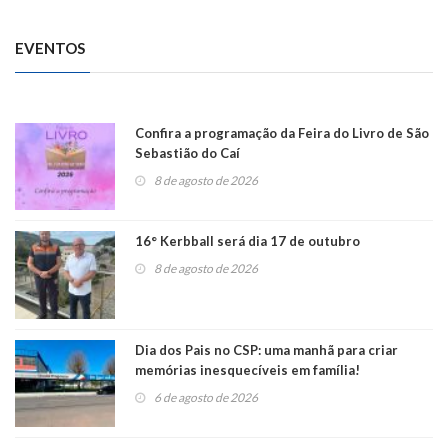
EVENTOS
Confira a programação da Feira do Livro de São
Sebastião do Caí
8 de agosto de 2026
16° Kerbball será dia 17 de outubro
8 de agosto de 2026
Dia dos Pais no CSP: uma manhã para criar
memórias inesquecíveis em família!
6 de agosto de 2026