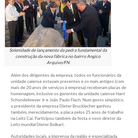
Solenidade de lançamento da pedra fundamental da
construção da nova fábrica no bairro Angico
Arquivo/FN
Além dos dirigentes da empresa, todos os funcionários da
unidade caiense estavam presentes e os mais antigos (com
mais de 20 anos de serviços à empresa) receberam placas de
homenagem, inclusive os gerentes da unidade caiense Harri
Schondelmeyer Jr e João Paulo Flach. Num gesto simpático,
o presidente da empresa Dieter Brucklacher ganhou
também, merecidamente, a placa pelos 25 anos de trabalho
na Leitz Caí. Participou também da festa o novo diretor da
Leitz mundial Dieter Bolkart.
Autoridades locais, a imprensa da região e especializada,