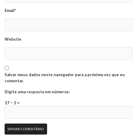
Email*
Webstie
Salvar meus dados neste navegador para a próxima vez que eu
comentar.
Digite uma resposta em números:
17 − 2 =