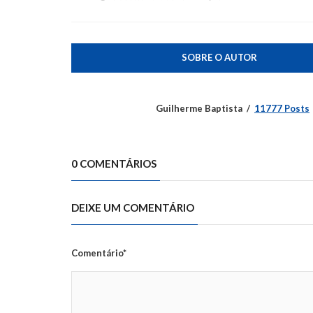
SOBRE O AUTOR
Guilherme Baptista
11777 Posts
0 COMENTÁRIOS
DEIXE UM COMENTÁRIO
Comentário*