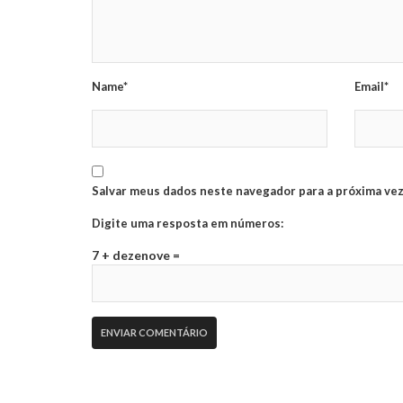
Name*
Email*
Salvar meus dados neste navegador para a próxima vez
Digite uma resposta em números:
7 + dezenove =