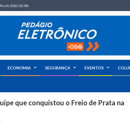
lho de 2026 | 02:50h
ECONOMIA
SEGURANÇA
EVENTOS
COLU
quipe que conquistou o Freio de Prata na