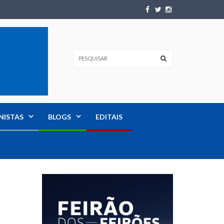
NISTAS
BLOGS
EDITAIS