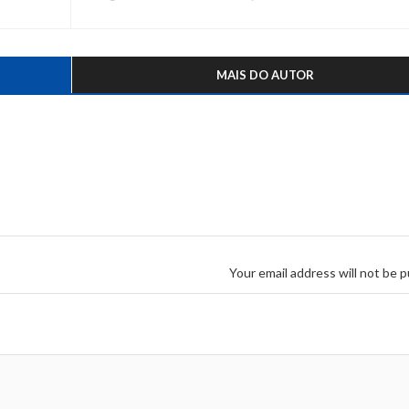
MAIS DO AUTOR
Your email address will not be p