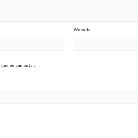
Webstie
 que eu comentar.