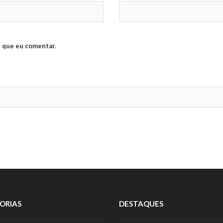
 que eu comentar.
ORIAS
DESTAQUES