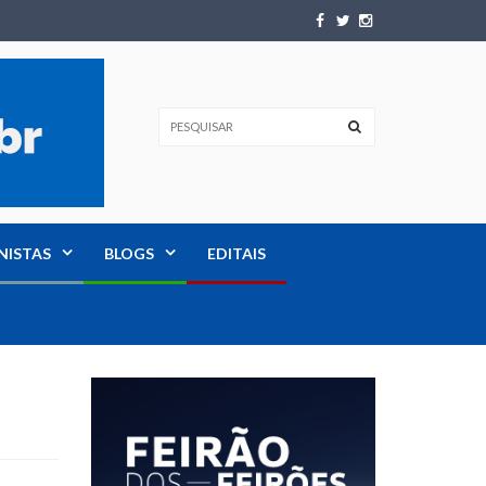
NISTAS
BLOGS
EDITAIS