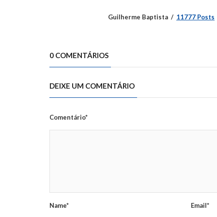
Guilherme Baptista
11777 Posts
0 COMENTÁRIOS
DEIXE UM COMENTÁRIO
Comentário*
Name*
Email*