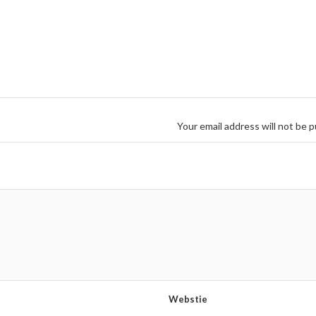
Your email address will not be p
Webstie