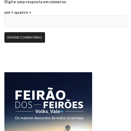
Digite uma resposta em números:
um × quatro =