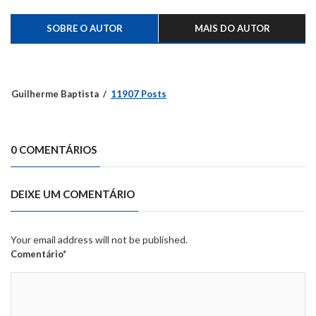
SOBRE O AUTOR
MAIS DO AUTOR
Guilherme Baptista
11907 Posts
0 COMENTÁRIOS
DEIXE UM COMENTÁRIO
Your email address will not be published.
Comentário*