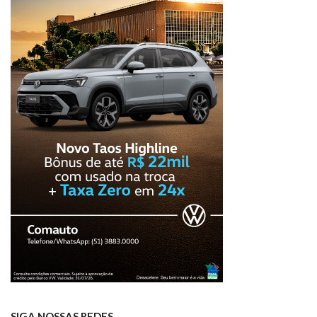
SIGA NOSSAS REDES