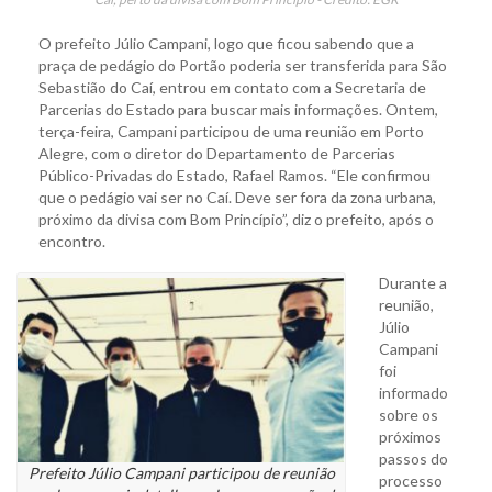
O prefeito Júlio Campani, logo que ficou sabendo que a
praça de pedágio do Portão poderia ser transferida para São
Sebastião do Caí, entrou em contato com a Secretaria de
Parcerias do Estado para buscar mais informações. Ontem,
terça-feira, Campani participou de uma reunião em Porto
Alegre, com o diretor do Departamento de Parcerias
Público-Privadas do Estado, Rafael Ramos. “Ele confirmou
que o pedágio vai ser no Caí. Deve ser fora da zona urbana,
próximo da divisa com Bom Princípio”, diz o prefeito, após o
encontro.
Durante a
reunião,
Júlio
Campani
foi
informado
sobre os
próximos
passos do
Prefeito Júlio Campani participou de reunião
processo