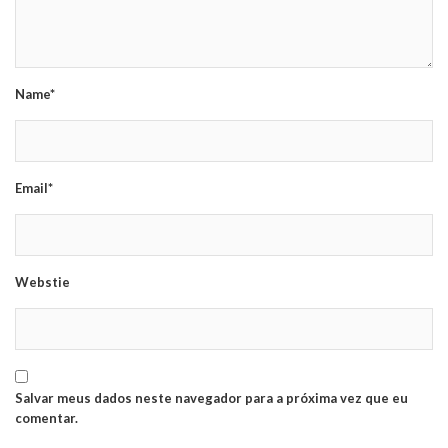
Name*
Email*
Webstie
Salvar meus dados neste navegador para a próxima vez que eu
comentar.