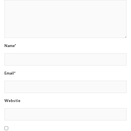
Name*
Email*
Webstie