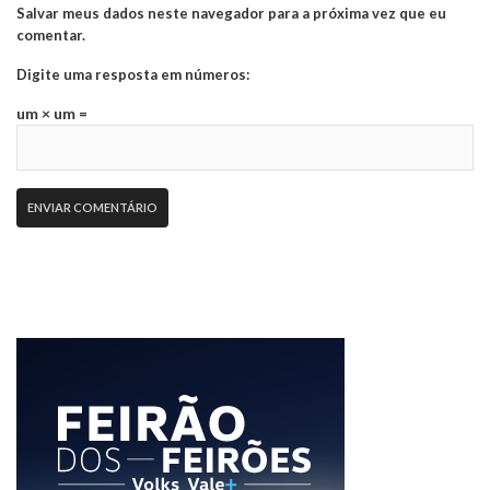
Salvar meus dados neste navegador para a próxima vez que eu
comentar.
Digite uma resposta em números:
um × um =