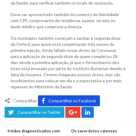
da Saúde, para verificar também os locais de vacinação.
Deve ser apresentado também documento de identidade
com CPF, comprovante de residência, exame, receita ou
laudo médico que comprove a doença.
Os municípios também começam a vacinar a segunda dose
da Oxford, para quem está completando três meses da
primeira injeção. Ainda faltam novas doses da Coronavac
para a aplicação da segunda dose de quem completou 28
dias desde a primeira aplicação, já que o fornecimento dos
lotes está atrasado por parte do Instituto Butantan devido à
falta de insumos. Ontem chegaram poucas doses, mas são
insuficientes para colocar em dia e a expectativa e por mais
repasses do Ministério da Saúde.
Compartilhar
Compartilhar no Facebook
Compartilhar no Twitter
Irmãos diagnosticados com
Os sacerdotes caienses