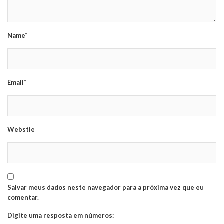
Name*
Email*
Webstie
Salvar meus dados neste navegador para a próxima vez que eu
comentar.
Digite uma resposta em números: