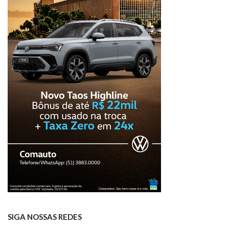
SIGA NOSSAS REDES