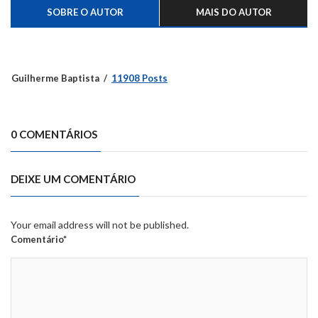
SOBRE O AUTOR
MAIS DO AUTOR
Guilherme Baptista
11908 Posts
0 COMENTÁRIOS
DEIXE UM COMENTÁRIO
Your email address will not be published.
Comentário*