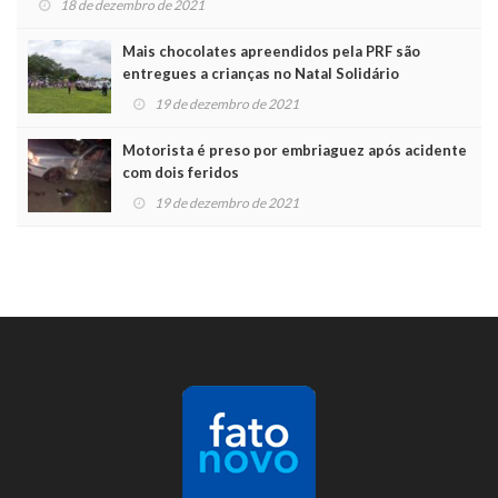
18 de dezembro de 2021
Mais chocolates apreendidos pela PRF são
entregues a crianças no Natal Solidário
19 de dezembro de 2021
Motorista é preso por embriaguez após acidente
com dois feridos
19 de dezembro de 2021