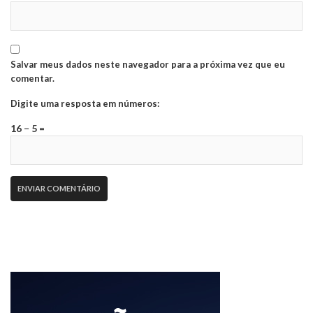
Salvar meus dados neste navegador para a próxima vez que eu
comentar.
Digite uma resposta em números:
16 − 5 =