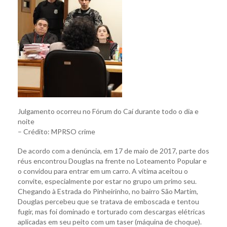
Julgamento ocorreu no Fórum do Caí durante todo o dia e
noite
– Crédito: MPRSO crime
De acordo com a denúncia, em 17 de maio de 2017, parte dos
réus encontrou Douglas na frente no Loteamento Popular e
o convidou para entrar em um carro. A vítima aceitou o
convite, especialmente por estar no grupo um primo seu.
Chegando à Estrada do Pinheirinho, no bairro São Martim,
Douglas percebeu que se tratava de emboscada e tentou
fugir, mas foi dominado e torturado com descargas elétricas
aplicadas em seu peito com um taser (máquina de choque).