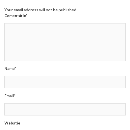
Your email address will not be published.
Comentário*
Name*
Email*
Webstie