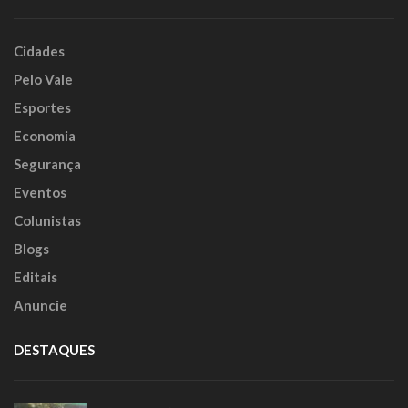
Cidades
Pelo Vale
Esportes
Economia
Segurança
Eventos
Colunistas
Blogs
Editais
Anuncie
DESTAQUES