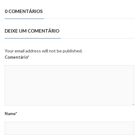
0 COMENTÁRIOS
DEIXE UM COMENTÁRIO
Your email address will not be published.
Comentário*
Name*