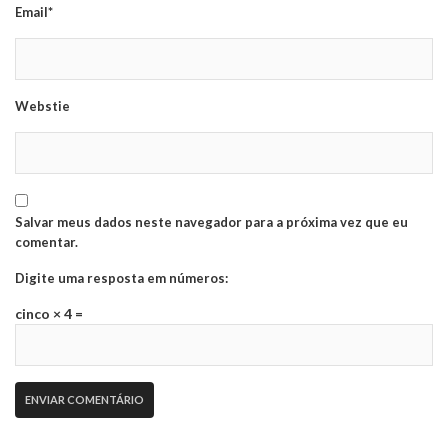
Email*
Webstie
Salvar meus dados neste navegador para a próxima vez que eu
comentar.
Digite uma resposta em números:
cinco × 4 =