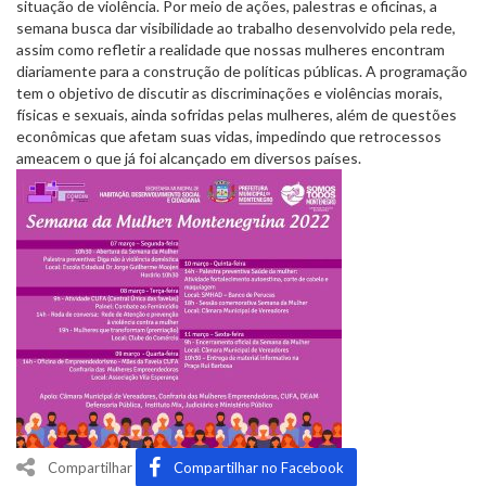
situação de violência. Por meio de ações, palestras e oficinas, a
semana busca dar visibilidade ao trabalho desenvolvido pela rede,
assim como refletir a realidade que nossas mulheres encontram
diariamente para a construção de políticas públicas. A programação
tem o objetivo de discutir as discriminações e violências morais,
físicas e sexuais, ainda sofridas pelas mulheres, além de questões
econômicas que afetam suas vidas, impedindo que retrocessos
ameacem o que já foi alcançado em diversos países.
Compartilhar
Compartilhar no Facebook