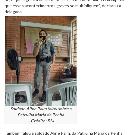
que esses acontecimentos graves se multipliquem”, declarou a
delegada.
Soldado Aline Paim falou sobre a
Patrulha Maria da Penha
– Crédito: BM
Também falou a soldado Aline Paim, da Patrulha Maria da Penha,