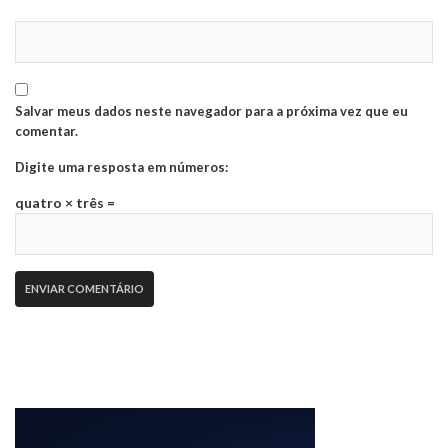
Salvar meus dados neste navegador para a próxima vez que eu
comentar.
Digite uma resposta em números:
quatro × três =