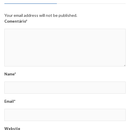
Your email address will not be published.
Comentário*
Name*
Email*
Webstie