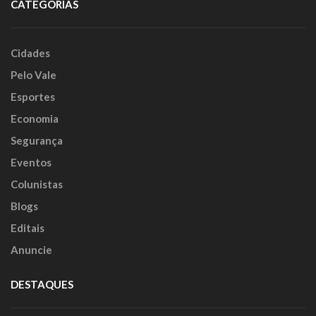
CATEGORIAS
Cidades
Pelo Vale
Esportes
Economia
Segurança
Eventos
Colunistas
Blogs
Editais
Anuncie
DESTAQUES