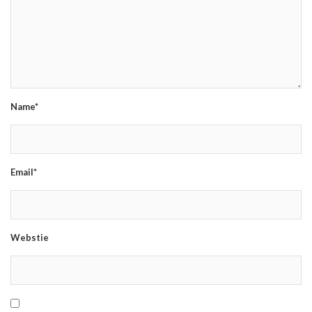
Name*
Email*
Webstie