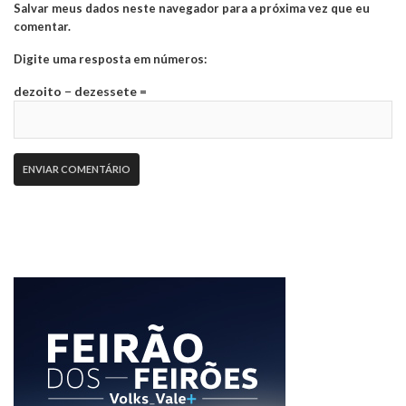
Salvar meus dados neste navegador para a próxima vez que eu
comentar.
Digite uma resposta em números:
dezoito − dezessete =