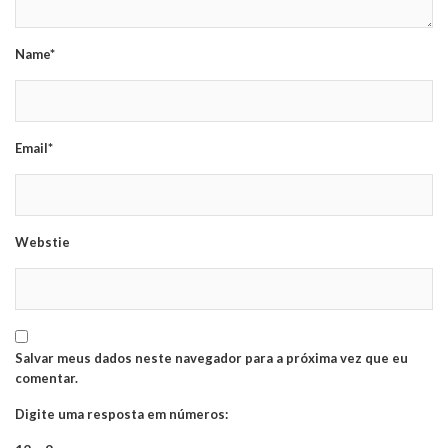
Name*
Email*
Webstie
Salvar meus dados neste navegador para a próxima vez que eu
comentar.
Digite uma resposta em números: