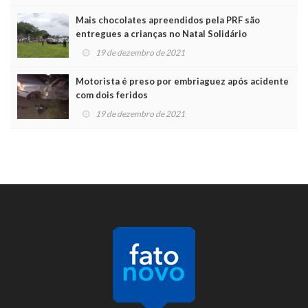
Mais chocolates apreendidos pela PRF são
entregues a crianças no Natal Solidário
19 de dezembro de 2021
Motorista é preso por embriaguez após acidente
com dois feridos
19 de dezembro de 2021