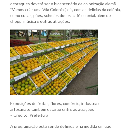
destaques deverá ser o bicentenário da colonização alemã.
“Vamos criar uma Vila Colonial”, diz, com as delícias da colônia,
como cucas, pães, schmier, doces, café colonial, além de
chopp, música e outras atrações.
Exposições de frutas, flores, comércio, indústria e
artesanato também estarão entre as atrações
– Crédito: Prefeitura
A programação está sendo definida e na medida em que