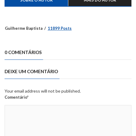
Guilherme Baptista
11899 Posts
0 COMENTÁRIOS
DEIXE UM COMENTÁRIO
Your email address will not be published.
Comentário*