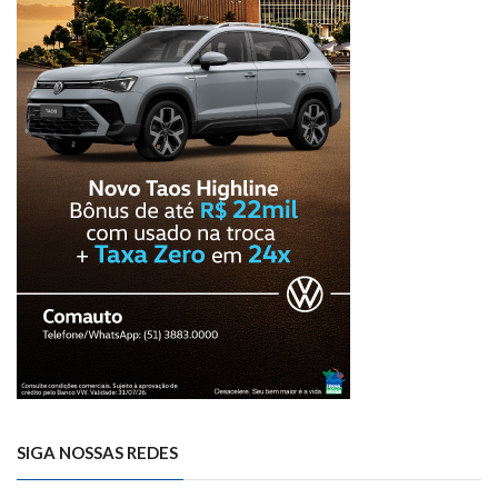
SIGA NOSSAS REDES