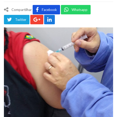
Compartilhar
Facebook
Whatsapp
Twitter