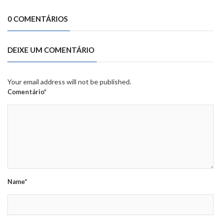
0 COMENTÁRIOS
DEIXE UM COMENTÁRIO
Your email address will not be published.
Comentário*
Name*