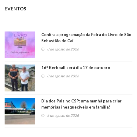
EVENTOS
Confira a programação da Feira do Livro de São
Sebastião do Caí
8 de agosto de 2026
16° Kerbball será dia 17 de outubro
8 de agosto de 2026
Dia dos Pais no CSP: uma manhã para criar
memórias inesquecíveis em família!
6 de agosto de 2026