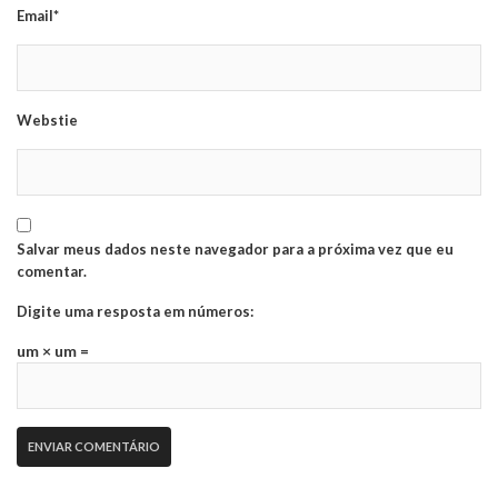
Email*
Webstie
Salvar meus dados neste navegador para a próxima vez que eu
comentar.
Digite uma resposta em números:
um × um =