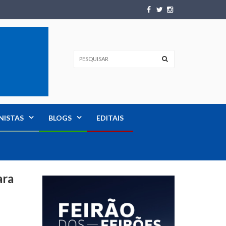
NISTAS
BLOGS
EDITAIS
ara