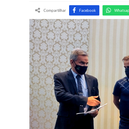
Compartilhar
Facebook
Whatsa