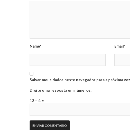
Name*
Email*
Salvar meus dados neste navegador para a próxima vez
Digite uma resposta em números:
13 − 4 =