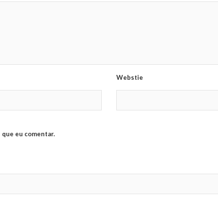
Webstie
 que eu comentar.