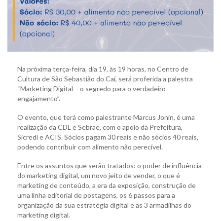
Na próxima terça-feira, dia 19, às 19 horas, no Centro de
Cultura de São Sebastião do Caí, será proferida a palestra
“Marketing Digital – o segredo para o verdadeiro
engajamento”.
O evento, que terá como palestrante Marcus Jonin, é uma
realização da CDL e Sebrae, com o apoio da Prefeitura,
Sicredi e ACIS. Sócios pagam 30 reais e não sócios 40 reais,
podendo contribuir com alimento não perecível.
Entre os assuntos que serão tratados: o poder de influência
do marketing digital, um novo jeito de vender, o que é
marketing de conteúdo, a era da exposição, construção de
uma linha editorial de postagens, os 6 passos para a
organização da sua estratégia digital e as 3 armadilhas do
marketing digital.