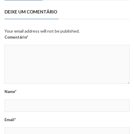
DEIXE UM COMENTÁRIO
Your email address will not be published.
Comentário*
Name*
Email*