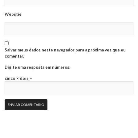
Webstie
Salvar meus dados neste navegador para a próxima vez que eu
comentar.
Digite uma resposta em números:
cinco × dois =