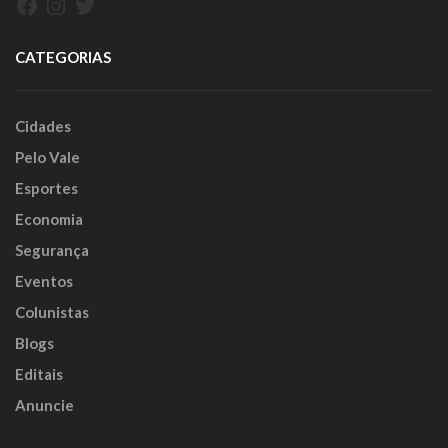
Facebook
Instagram
Twitter
CATEGORIAS
Cidades
Pelo Vale
Esportes
Economia
Segurança
Eventos
Colunistas
Blogs
Editais
Anuncie