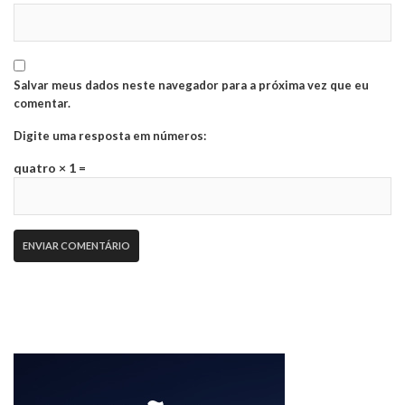
Salvar meus dados neste navegador para a próxima vez que eu
comentar.
Digite uma resposta em números:
quatro × 1 =