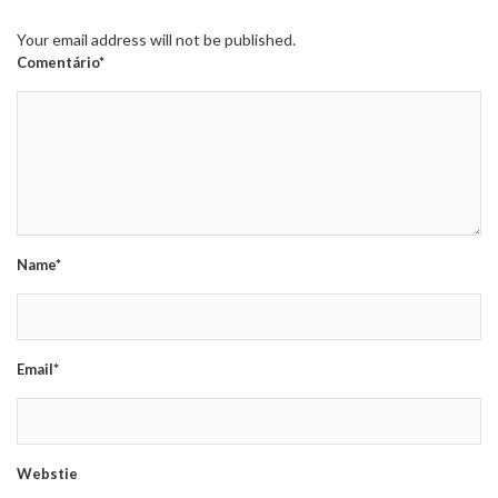
Your email address will not be published.
Comentário*
Name*
Email*
Webstie