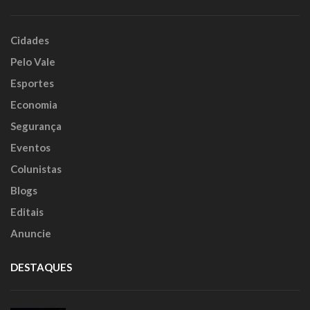
Cidades
Pelo Vale
Esportes
Economia
Segurança
Eventos
Colunistas
Blogs
Editais
Anuncie
DESTAQUES