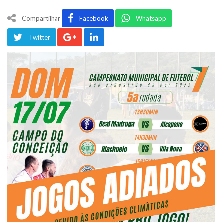
Compartilhar
Facebook
Whatsapp
Twitter