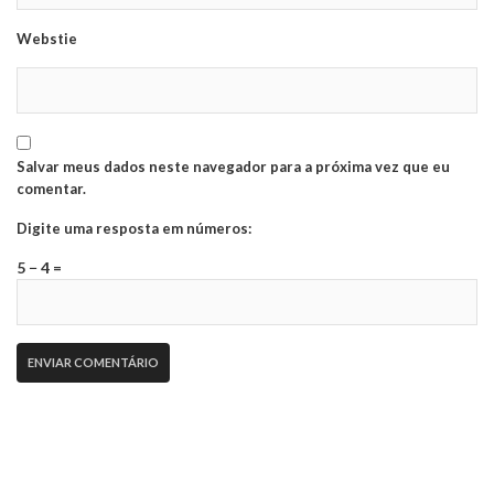
Webstie
Salvar meus dados neste navegador para a próxima vez que eu
comentar.
Digite uma resposta em números:
5 − 4 =