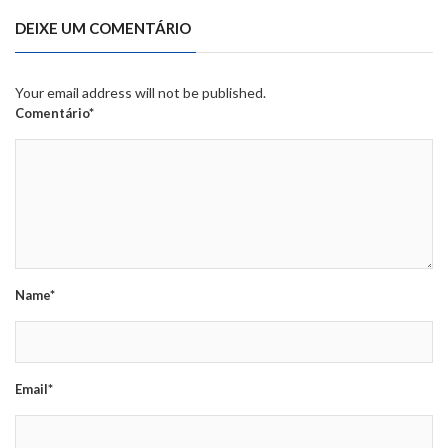
DEIXE UM COMENTÁRIO
Your email address will not be published.
Comentário*
Name*
Email*