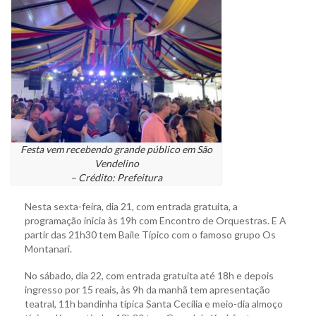
Festa vem recebendo grande público em São
Vendelino
– Crédito: Prefeitura
Nesta sexta-feira, dia 21, com entrada gratuita, a
programação inicia às 19h com Encontro de Orquestras. E A
partir das 21h30 tem Baile Típico com o famoso grupo Os
Montanari.
No sábado, dia 22, com entrada gratuita até 18h e depois
ingresso por 15 reais, às 9h da manhã tem apresentação
teatral, 11h bandinha típica Santa Cecília e meio-dia almoço