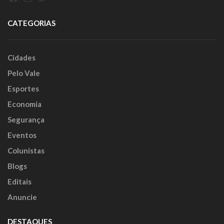
CATEGORIAS
Cidades
Pelo Vale
Esportes
Economia
Segurança
Eventos
Colunistas
Blogs
Editais
Anuncie
DESTAQUES