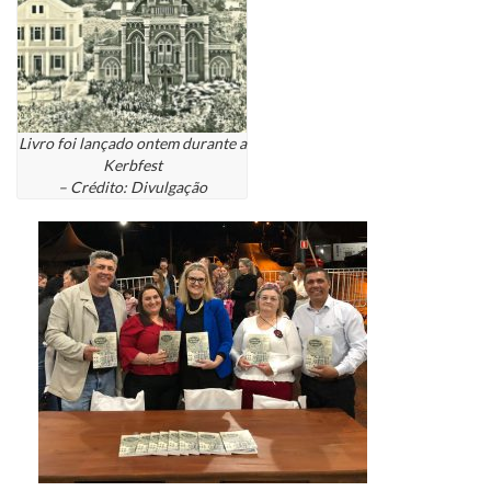
Livro foi lançado ontem durante a
Kerbfest
– Crédito: Divulgação