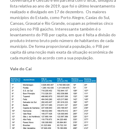
Governança e Gestão e em parceria com o IBGE, divulgou a
lista relativa ao ano de 2019, que foi o último levantamento
realizado e divulgado em 17 de dezembro. Os maiores
municípios do Estado, como Porto Alegre, Caxias do Sul,
Canoas, Gravataí e Rio Grande, ocupam as primeiras cinco
posições no PIB gaúcho. Interessante também é o
levantamento do PIB per capita, em que é feita a divisão do
produto interno bruto pelo número de habitantes de cada
município. De forma proporcional a população, o PIB per
capita dá uma noção mais exata da situação econômica de
cada município de acordo com a sua população.
Vale do Caí