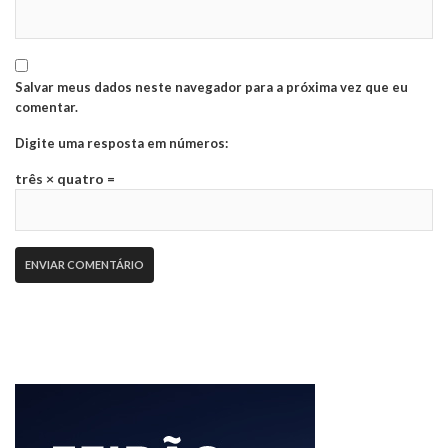
Salvar meus dados neste navegador para a próxima vez que eu
comentar.
Digite uma resposta em números:
três × quatro =