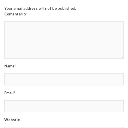
Your email address will not be published.
Comentário*
Name*
Email*
Webstie