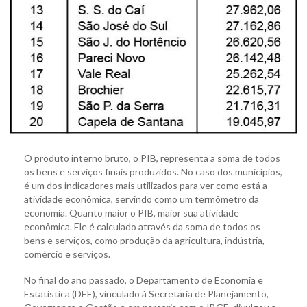
O produto interno bruto, o PIB, representa a soma de todos
os bens e serviços finais produzidos. No caso dos municípios,
é um dos indicadores mais utilizados para ver como está a
atividade econômica, servindo como um termômetro da
economia. Quanto maior o PIB, maior sua atividade
econômica. Ele é calculado através da soma de todos os
bens e serviços, como produção da agricultura, indústria,
comércio e serviços.
No final do ano passado, o Departamento de Economia e
Estatística (DEE), vinculado à Secretaria de Planejamento,