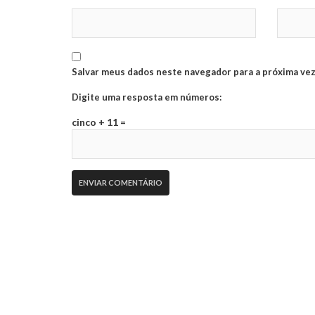
Salvar meus dados neste navegador para a próxima vez
Digite uma resposta em números:
cinco + 11 =