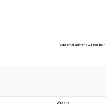
Your email address will not be p
Webstie