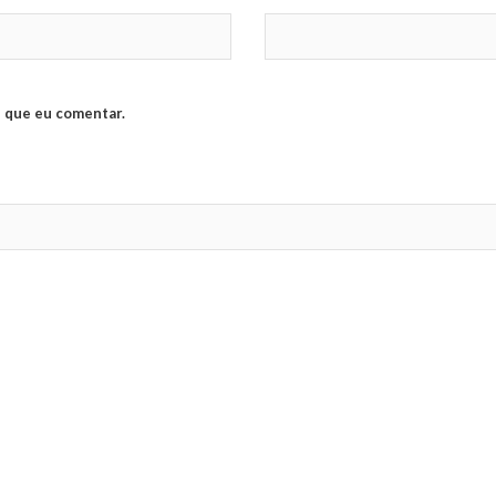
 que eu comentar.