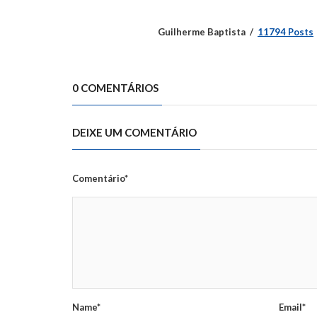
Guilherme Baptista
11794 Posts
0 COMENTÁRIOS
DEIXE UM COMENTÁRIO
Comentário*
Name*
Email*