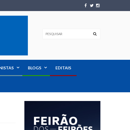
NISTAS
BLOGS
EDITAIS