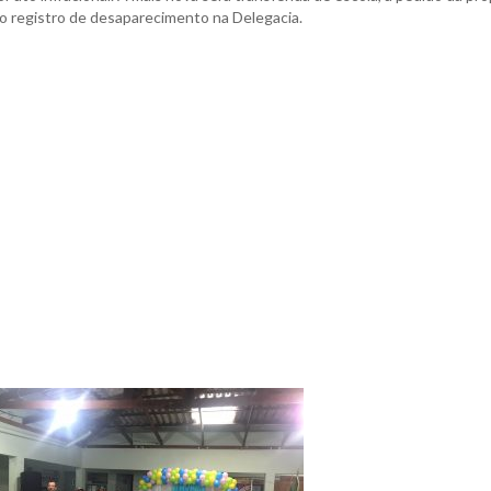
eito registro de desaparecimento na Delegacia.