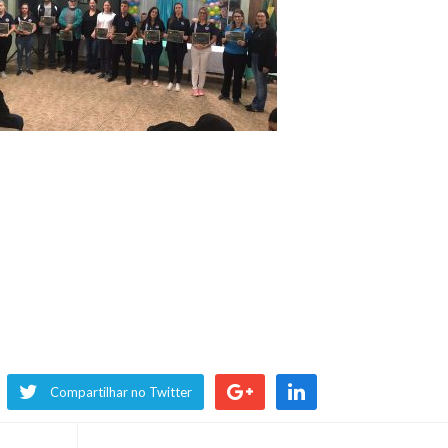
Compartilhar no Twitter