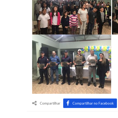
Compartilhar
Compartilhar no Facebook