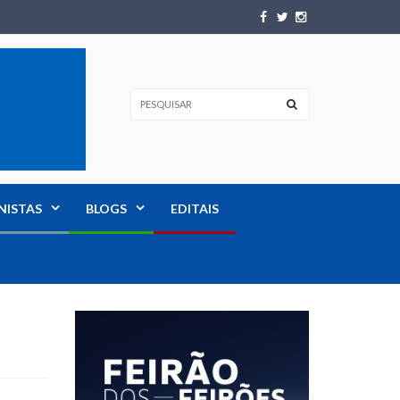
NISTAS
BLOGS
EDITAIS