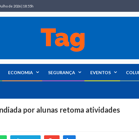
Julho de 2026 | 18:55h
ECONOMIA
SEGURANÇA
EVENTOS
COLU
diada por alunas retoma atividades