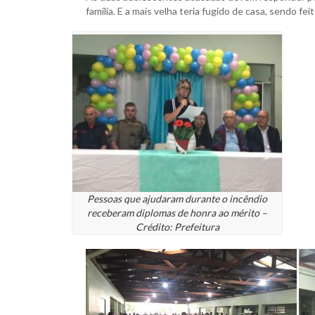
família. E a mais velha teria fugido de casa, sendo f
Pessoas que ajudaram durante o incêndio
receberam diplomas de honra ao mérito –
Crédito: Prefeitura