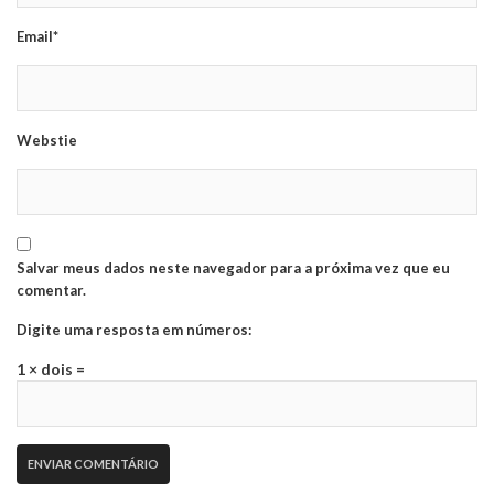
Email*
Webstie
Salvar meus dados neste navegador para a próxima vez que eu
comentar.
Digite uma resposta em números:
1 × dois =