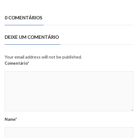
0 COMENTÁRIOS
DEIXE UM COMENTÁRIO
Your email address will not be published.
Comentário*
Name*