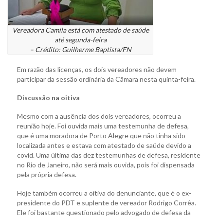
Vereadora Camila está com atestado de saúde
até segunda-feira
– Crédito: Guilherme Baptista/FN
Em razão das licenças, os dois vereadores não devem
participar da sessão ordinária da Câmara nesta quinta-feira.
Discussão na oitiva
Mesmo com a ausência dos dois vereadores, ocorreu a
reunião hoje. Foi ouvida mais uma testemunha de defesa,
que é uma moradora de Porto Alegre que não tinha sido
localizada antes e estava com atestado de saúde devido a
covid. Uma última das dez testemunhas de defesa, residente
no Rio de Janeiro, não será mais ouvida, pois foi dispensada
pela própria defesa.
Hoje também ocorreu a oitiva do denunciante, que é o ex-
presidente do PDT e suplente de vereador Rodrigo Corrêa.
Ele foi bastante questionado pelo advogado de defesa da