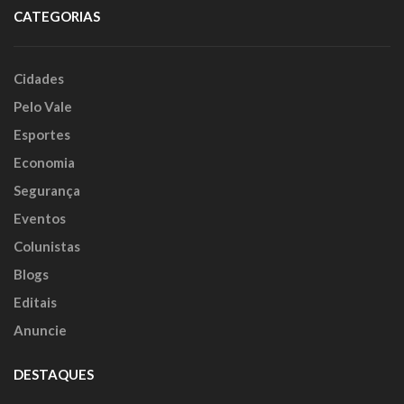
CATEGORIAS
Cidades
Pelo Vale
Esportes
Economia
Segurança
Eventos
Colunistas
Blogs
Editais
Anuncie
DESTAQUES