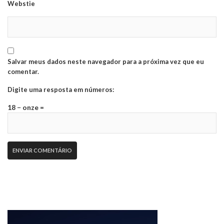
Webstie
Salvar meus dados neste navegador para a próxima vez que eu
comentar.
Digite uma resposta em números:
18 − onze =