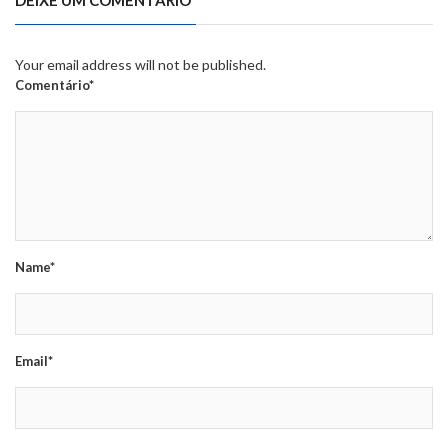
Your email address will not be published.
Comentário*
Name*
Email*