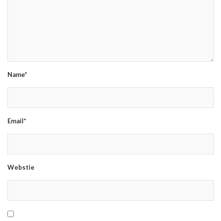
Name*
Email*
Webstie