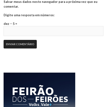
Salvar meus dados neste navegador para a próxima vez que eu
comentar.
Digite uma resposta em números:
dez − 5 =