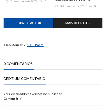
3 de outubro de 2021
0
ensaios
3 de outubro de 2021
0
SOBRE O AUTOR
MAIS DO AUTOR
Cleo Meurer
1030 Posts
0 COMENTÁRIOS
DEIXE UM COMENTÁRIO
Your email address will not be published.
Comentário*