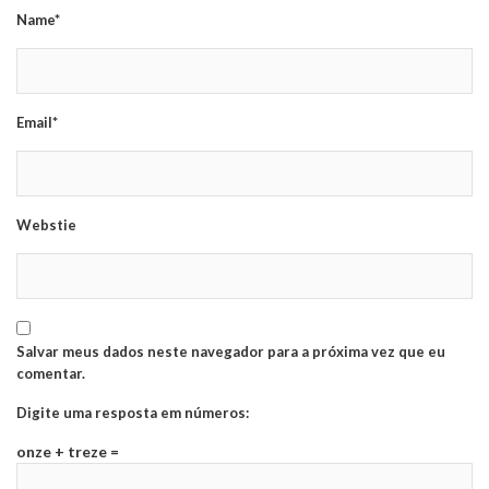
Name*
Email*
Webstie
Salvar meus dados neste navegador para a próxima vez que eu
comentar.
Digite uma resposta em números:
onze + treze =