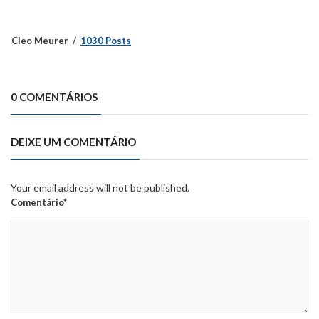
Cleo Meurer
1030 Posts
0 COMENTÁRIOS
DEIXE UM COMENTÁRIO
Your email address will not be published.
Comentário*