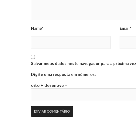
Name*
Email*
Salvar meus dados neste navegador para a próxima vez
Digite uma resposta em números:
oito + dezenove =