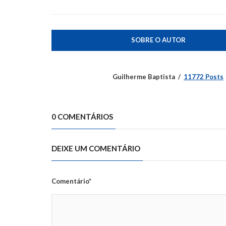
SOBRE O AUTOR
Guilherme Baptista
11772 Posts
0 COMENTÁRIOS
DEIXE UM COMENTÁRIO
Comentário*