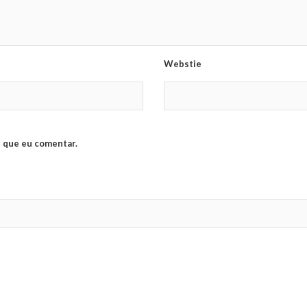
Webstie
 que eu comentar.