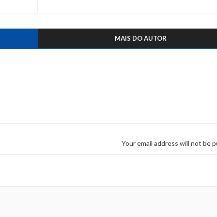
MAIS DO AUTOR
Your email address will not be p