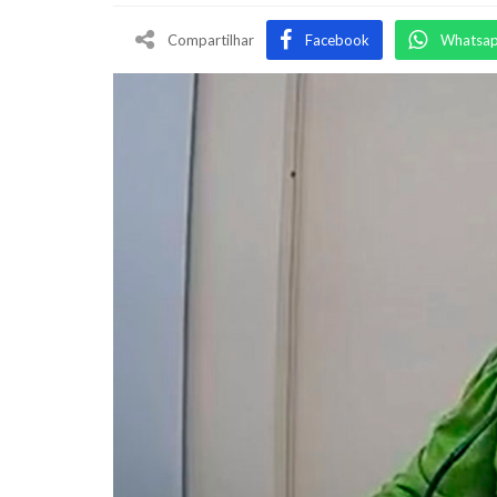
Compartilhar
Facebook
Whatsa