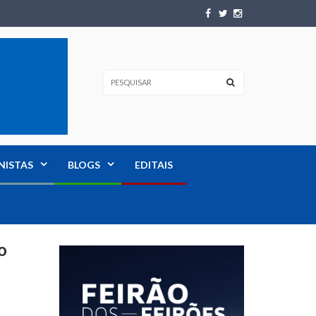
NISTAS
BLOGS
EDITAIS
o