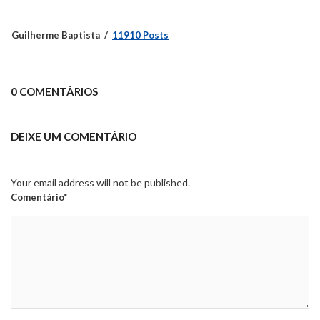
Guilherme Baptista
11910 Posts
0 COMENTÁRIOS
DEIXE UM COMENTÁRIO
Your email address will not be published.
Comentário*