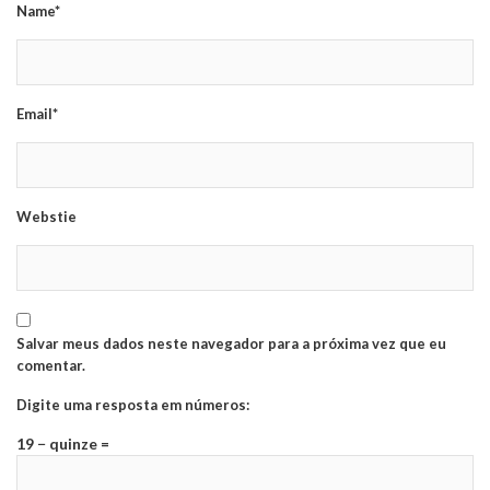
Name*
Email*
Webstie
Salvar meus dados neste navegador para a próxima vez que eu
comentar.
Digite uma resposta em números:
19 − quinze =