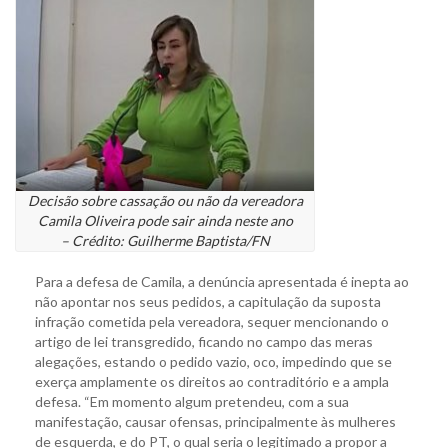
Decisão sobre cassação ou não da vereadora
Camila Oliveira pode sair ainda neste ano
– Crédito: Guilherme Baptista/FN
Para a defesa de Camila, a denúncia apresentada é inepta ao
não apontar nos seus pedidos, a capitulação da suposta
infração cometida pela vereadora, sequer mencionando o
artigo de lei transgredido, ficando no campo das meras
alegações, estando o pedido vazio, oco, impedindo que se
exerça amplamente os direitos ao contraditório e a ampla
defesa. “Em momento algum pretendeu, com a sua
manifestação, causar ofensas, principalmente às mulheres
de esquerda, e do PT, o qual seria o legitimado a propor a