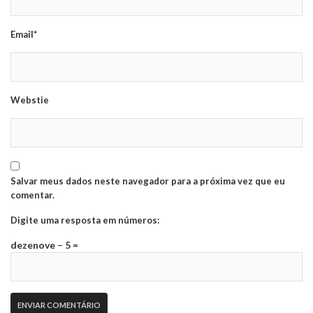
Email*
Webstie
Salvar meus dados neste navegador para a próxima vez que eu
comentar.
Digite uma resposta em números:
dezenove − 5 =