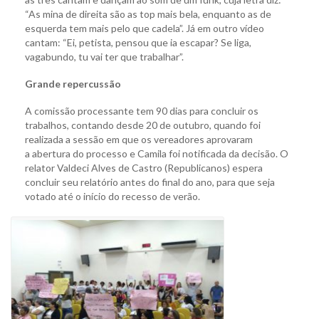
“As mina de direita são as top mais bela, enquanto as de
esquerda tem mais pelo que cadela”. Já em outro vídeo
cantam: “Ei, petista, pensou que ia escapar? Se liga,
vagabundo, tu vai ter que trabalhar”.
Grande repercussão
A comissão processante tem 90 dias para concluir os
trabalhos, contando desde 20 de outubro, quando foi
realizada a sessão em que os vereadores aprovaram
a abertura do processo e Camila foi notificada da decisão. O
relator Valdeci Alves de Castro (Republicanos) espera
concluir seu relatório antes do final do ano, para que seja
votado até o início do recesso de verão.