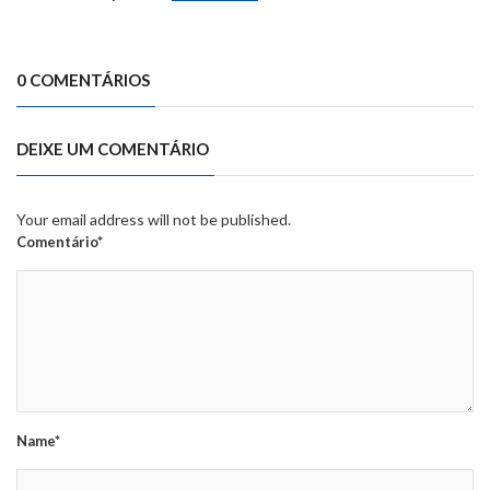
0 COMENTÁRIOS
DEIXE UM COMENTÁRIO
Your email address will not be published.
Comentário*
Name*