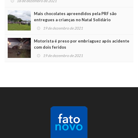
18 de dezembro de 2021
Mais chocolates apreendidos pela PRF são
entregues a crianças no Natal Solidário
19 de dezembro de 2021
Motorista é preso por embriaguez após acidente
com dois feridos
19 de dezembro de 2021