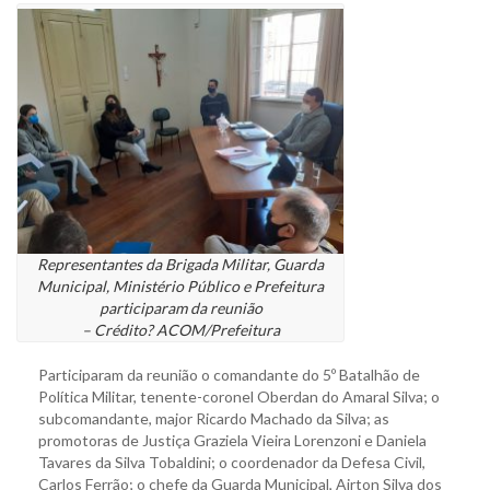
Representantes da Brigada Militar, Guarda
Municipal, Ministério Público e Prefeitura
participaram da reunião
– Crédito? ACOM/Prefeitura
Participaram da reunião o comandante do 5º Batalhão de
Política Militar, tenente-coronel Oberdan do Amaral Silva; o
subcomandante, major Ricardo Machado da Silva; as
promotoras de Justiça Graziela Vieira Lorenzoni e Daniela
Tavares da Silva Tobaldini; o coordenador da Defesa Civil,
Carlos Ferrão; o chefe da Guarda Municipal, Airton Silva dos