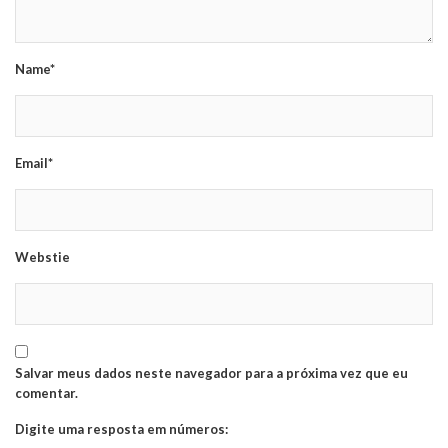
Name*
Email*
Webstie
Salvar meus dados neste navegador para a próxima vez que eu
comentar.
Digite uma resposta em números: