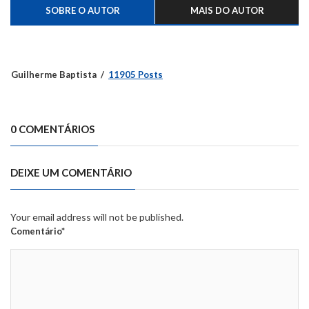
SOBRE O AUTOR
MAIS DO AUTOR
Guilherme Baptista
11905 Posts
0 COMENTÁRIOS
DEIXE UM COMENTÁRIO
Your email address will not be published.
Comentário*