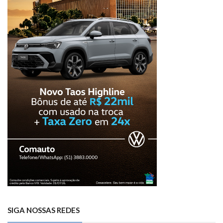
SIGA NOSSAS REDES